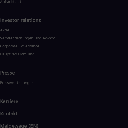
Aufsichtsrat
Investor relations
Aktie
Veröffentlichungen und Ad-hoc
Corporate Governance
Hauptversammlung
Presse
Pressemitteilungen
Karriere
Kontakt
Meldewege (EN)