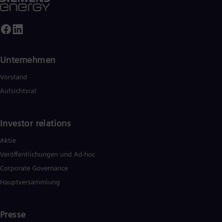
Unternehmen
Vorstand
Aufsichtsrat
Investor relations
Aktie
Veröffentlichungen und Ad-hoc
Corporate Governance
Hauptversammlung
Presse