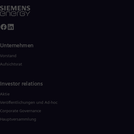
Unternehmen
Vorstand
Aufsichtsrat
Investor relations
Aktie
Veröffentlichungen und Ad-hoc
Corporate Governance
Hauptversammlung