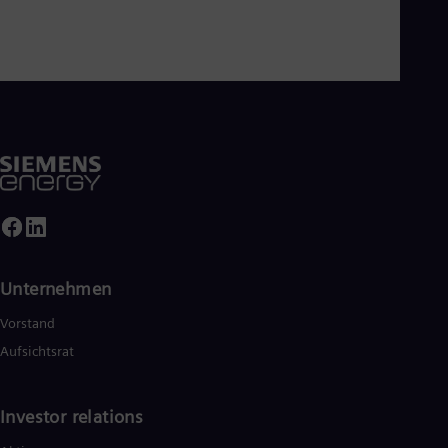
Unternehmen
Vorstand
Aufsichtsrat
Investor relations