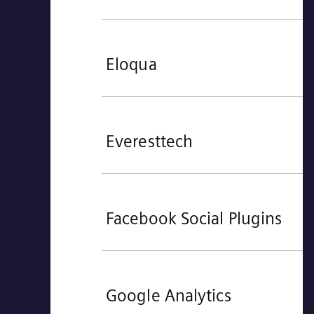
Eloqua
Everesttech
Facebook Social Plugins
Google Analytics