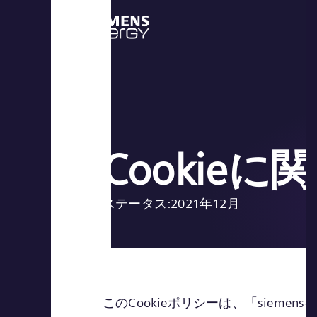
Cookie
ステータス:2021年12月
このCookieポリシーは、「siemen