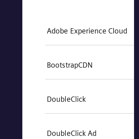
Adobe Experience Cloud
BootstrapCDN
DoubleClick
DoubleClick Ad