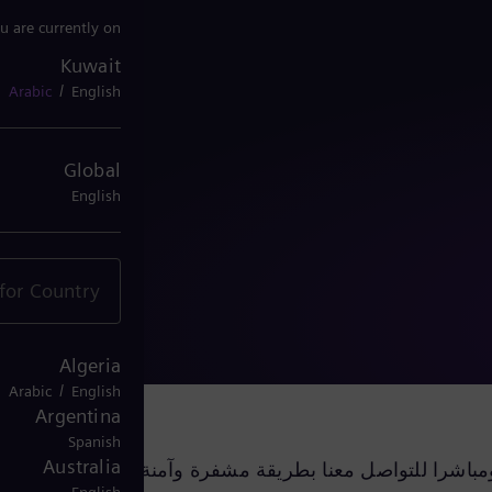
u are currently on
Kuwait
Kuwait
/
Arabic
English
Global
English
Algeria
/
Arabic
English
Argentina
Spanish
Australia
مباشرا للتواصل معنا بطريقة مشفرة وآمنة عبر البريد