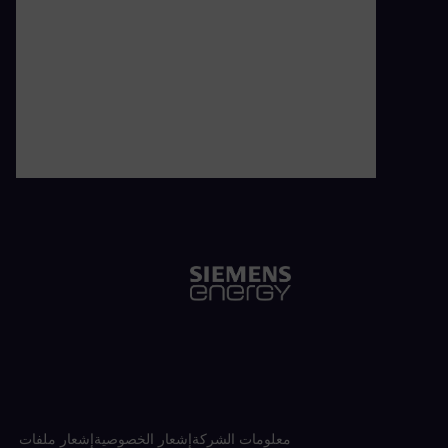
معلومات الشركة
إشعار الخصوصية
إشعار ملفات تعر