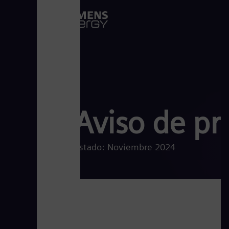
Aviso de pr
Estado: Noviembre 2024