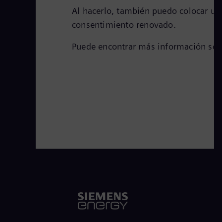
Al hacerlo, también puedo colocar una
consentimiento renovado.
Puede encontrar más información sobr