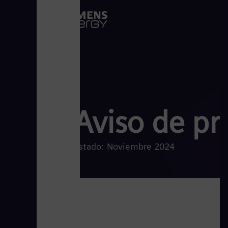
Aviso de pr
Estado: Noviembre 2024