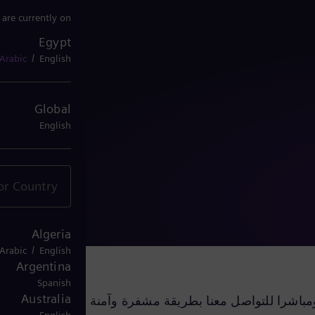
 are currently on
Egypt
Egypt
/
Arabic
English
Global
English
Algeria
/
Arabic
English
Argentina
Spanish
Australia
مباشرا للتواصل معنا بطريقة مشفرة وآمنة عبر البريد