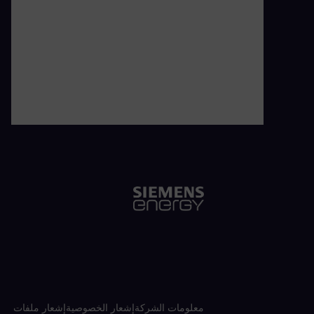
معلومات الشركة
إشعار الخصوصية
إشعار ملفات تعر