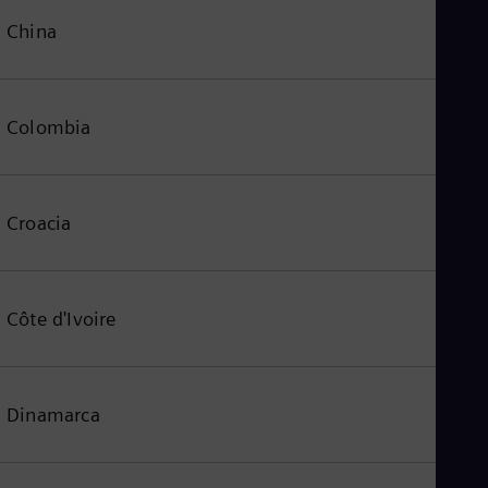
China
Colombia
Croacia
Côte d'Ivoire
Dinamarca