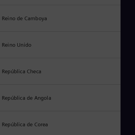
Reino de Camboya
Reino Unido
República Checa
República de Angola
República de Corea