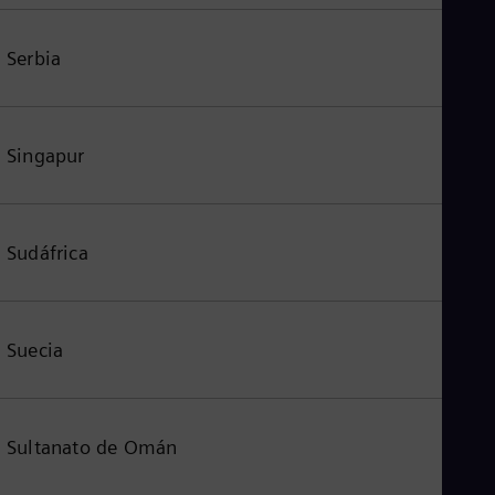
Serbia
Singapur
Sudáfrica
Suecia
Sultanato de Omán