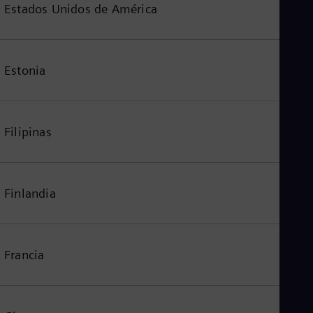
Estados Unidos de América
Estonia
Filipinas
Finlandia
Francia