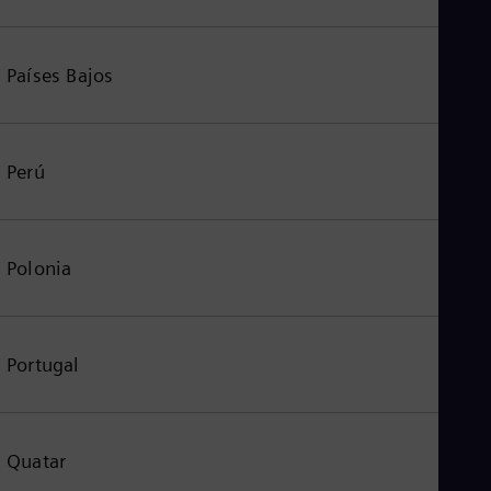
Países Bajos
Perú
Polonia
Portugal
Quatar