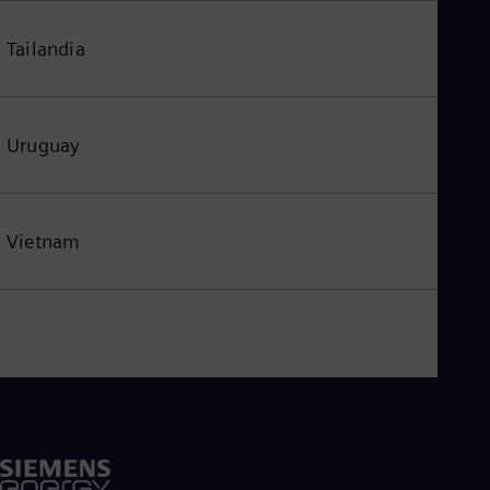
Tailandia
Uruguay
Vietnam