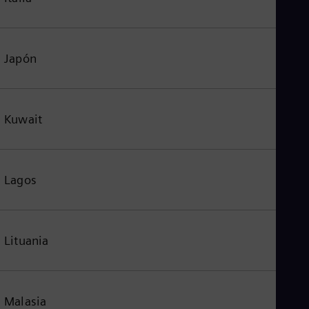
Japón
Kuwait
Lagos
Lituania
Malasia