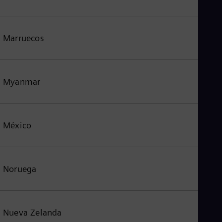
Marruecos
Myanmar
México
Noruega
Nueva Zelanda