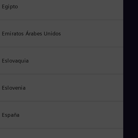
Egipto
Emiratos Árabes Unidos
Eslovaquia
Eslovenia
España