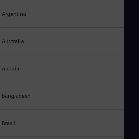
Argentina
Australia
Austria
Bangladesh
Brasil