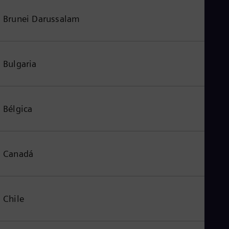
Brunei Darussalam
Bulgaria
Bélgica
Canadá
Chile