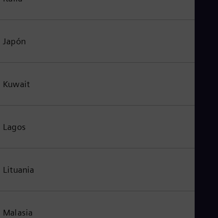
Japón
Kuwait
Lagos
Lituania
Malasia