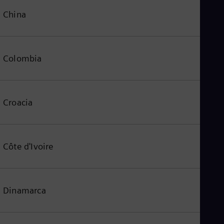
China
Colombia
Croacia
Côte d'Ivoire
Dinamarca