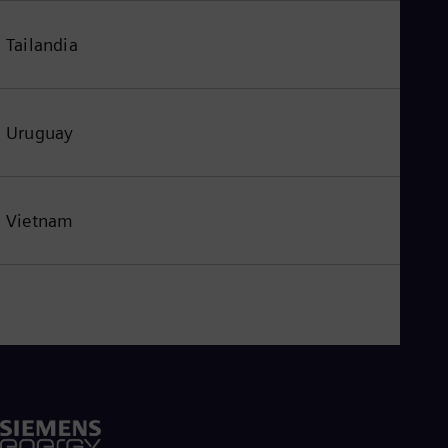
Tailandia
Uruguay
Vietnam