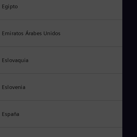
Egipto
Emiratos Árabes Unidos
Eslovaquia
Eslovenia
España