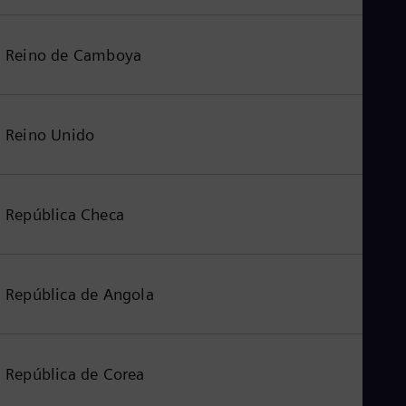
Reino de Camboya
Reino Unido
República Checa
República de Angola
República de Corea