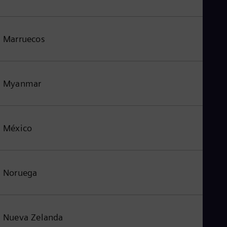
Marruecos
Myanmar
México
Noruega
Nueva Zelanda