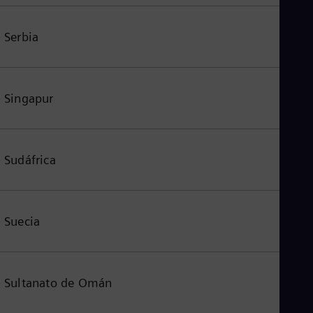
Serbia
Singapur
Sudáfrica
Suecia
Sultanato de Omán