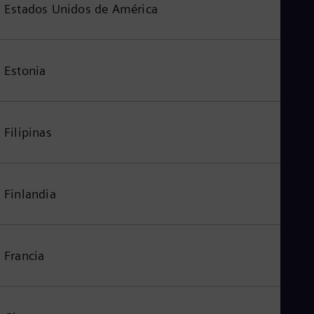
Estados Unidos de América
Estonia
Filipinas
Finlandia
Francia