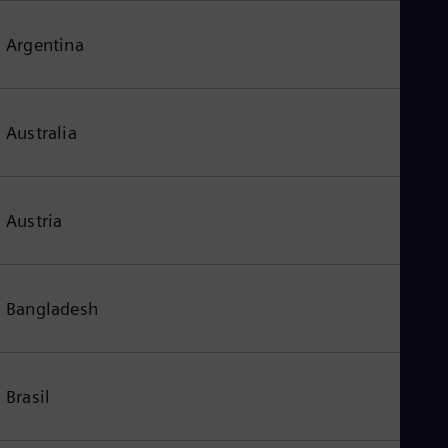
Argentina
Australia
Austria
Bangladesh
Brasil