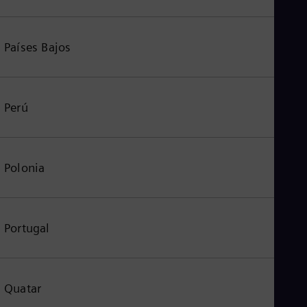
Países Bajos
Perú
Polonia
Portugal
Quatar