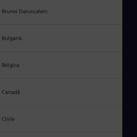
Brunei Darussalam
Bulgaria
Bélgica
Canadá
Chile