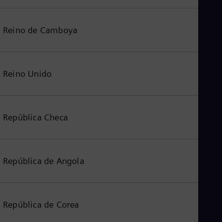
Reino de Camboya
Reino Unido
República Checa
República de Angola
República de Corea