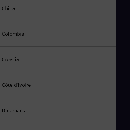
China
Colombia
Croacia
Côte d'Ivoire
Dinamarca