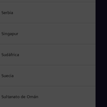
Serbia
Singapur
Sudáfrica
Suecia
Sultanato de Omán