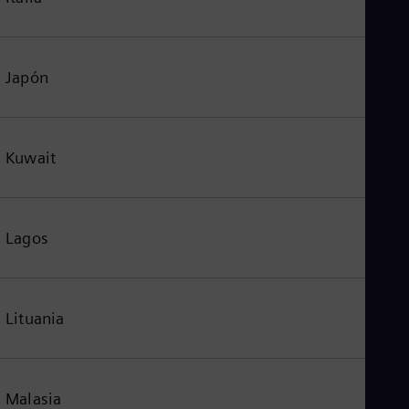
Japón
Kuwait
Lagos
Lituania
Malasia