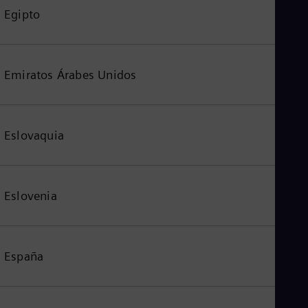
Egipto
Emiratos Árabes Unidos
Eslovaquia
Eslovenia
España