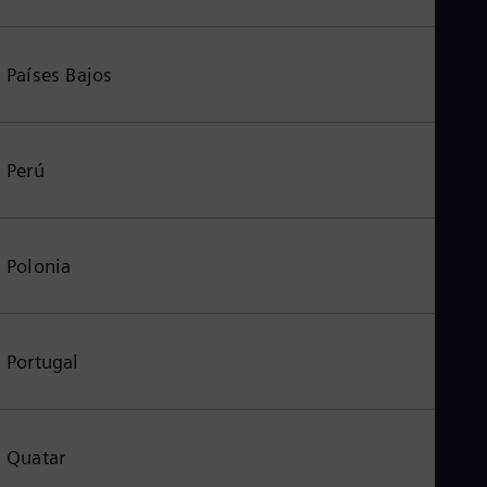
Países Bajos
Perú
Polonia
Portugal
Quatar