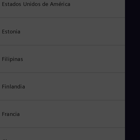
Estados Unidos de América
Estonia
Filipinas
Finlandia
Francia