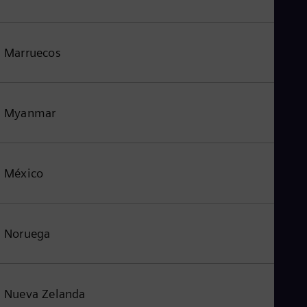
Marruecos
Myanmar
México
Noruega
Nueva Zelanda