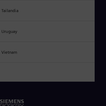
Tailandia
Uruguay
Vietnam