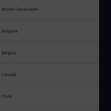
Brunei Darussalam
Bulgaria
Bélgica
Canadá
Chile