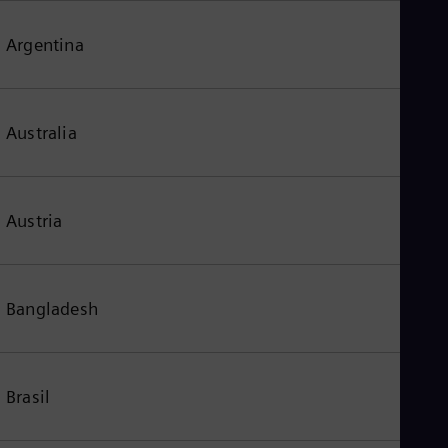
Argentina
Australia
Austria
Bangladesh
Brasil