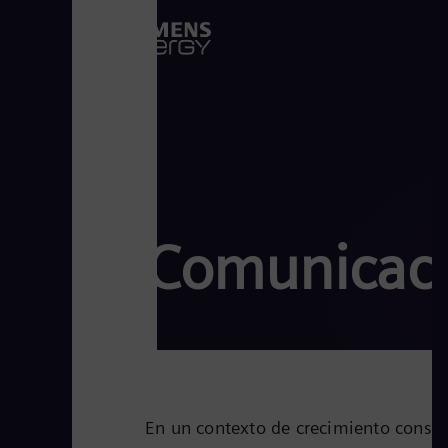
Comunicaci
En un contexto de crecimiento constan