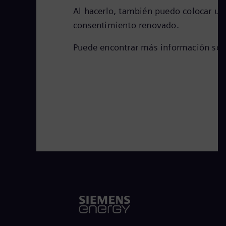
Al hacerlo, también puedo colocar una
consentimiento renovado.
Puede encontrar más información sobr