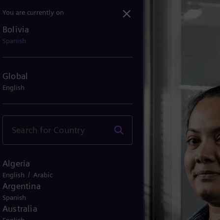
You are currently on
Bolivia
Spanish
Global
English
Algeria
/
English
Arabic
Argentina
Spanish
Australia