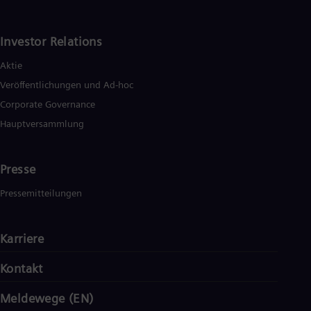
Investor Relations
Aktie
Veröffentlichungen und Ad-hoc
Corporate Governance
Hauptversammlung
Presse
Pressemitteilungen
Karriere
Kontakt
Meldewege (EN)