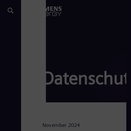
Datenschut
November 2024