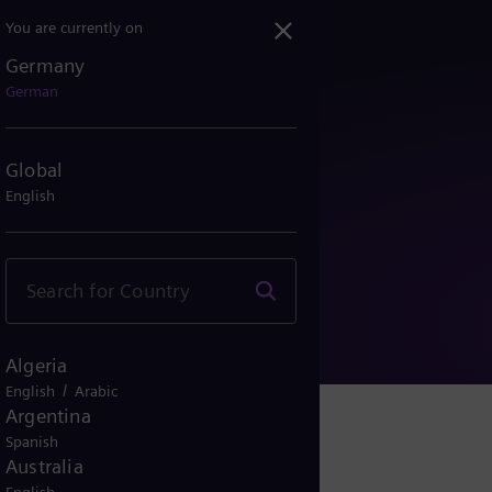
You are currently on
Germany
German
Global
English
zerklärung
Algeria
/
English
Arabic
Argentina
Spanish
Australia