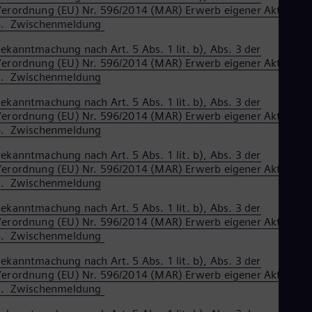
erordnung (EU) Nr. 596/2014 (MAR) Erwerb eigener Aktien –
4. Zwischenmeldung
ekanntmachung nach Art. 5 Abs. 1 lit. b), Abs. 3 der
erordnung (EU) Nr. 596/2014 (MAR) Erwerb eigener Aktien –
5. Zwischenmeldung
ekanntmachung nach Art. 5 Abs. 1 lit. b), Abs. 3 der
erordnung (EU) Nr. 596/2014 (MAR) Erwerb eigener Aktien –
6. Zwischenmeldung
ekanntmachung nach Art. 5 Abs. 1 lit. b), Abs. 3 der
erordnung (EU) Nr. 596/2014 (MAR) Erwerb eigener Aktien –
7. Zwischenmeldung
ekanntmachung nach Art. 5 Abs. 1 lit. b), Abs. 3 der
erordnung (EU) Nr. 596/2014 (MAR) Erwerb eigener Aktien –
8. Zwischenmeldung
ekanntmachung nach Art. 5 Abs. 1 lit. b), Abs. 3 der
erordnung (EU) Nr. 596/2014 (MAR) Erwerb eigener Aktien –
9. Zwischenmeldung