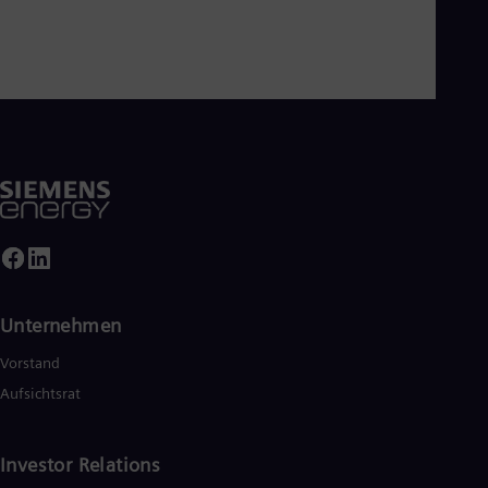
Unternehmen
Vorstand
Aufsichtsrat
Investor Relations