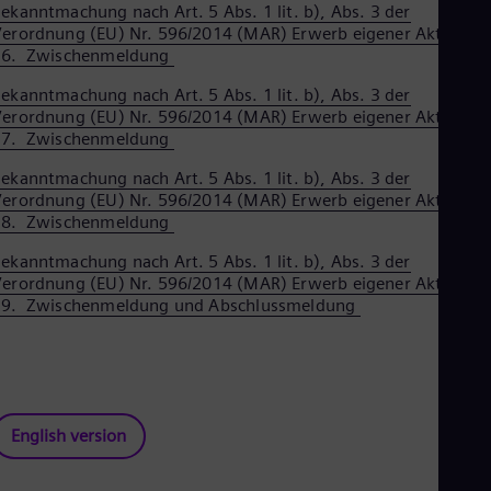
ekanntmachung nach Art. 5 Abs. 1 lit. b), Abs. 3 der
erordnung (EU) Nr. 596/2014 (MAR) Erwerb eigener Aktien –
16. Zwischenmeldung
ekanntmachung nach Art. 5 Abs. 1 lit. b), Abs. 3 der
erordnung (EU) Nr. 596/2014 (MAR) Erwerb eigener Aktien –
17. Zwischenmeldung
ekanntmachung nach Art. 5 Abs. 1 lit. b), Abs. 3 der
erordnung (EU) Nr. 596/2014 (MAR) Erwerb eigener Aktien –
18. Zwischenmeldung
ekanntmachung nach Art. 5 Abs. 1 lit. b), Abs. 3 der
erordnung (EU) Nr. 596/2014 (MAR) Erwerb eigener Aktien –
19. Zwischenmeldung und Abschlussmeldung
English version