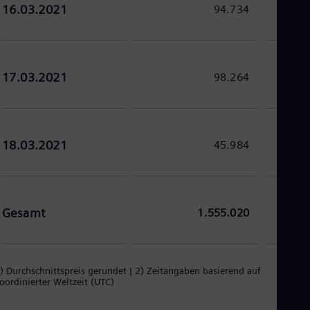
16.03.2021
94.734
17.03.2021
98.264
18.03.2021
45.984
Gesamt
1.555.020
) Durchschnittspreis gerundet | 2) Zeitangaben basierend auf
oordinierter Weltzeit (UTC)