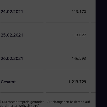
24.02.2021
113.170
25.02.2021
113.027
26.02.2021
146.593
Gesamt
1.213.729
) Durchschnittspreis gerundet | 2) Zeitangaben basierend auf
oordinierter Weltzeit (UTC)