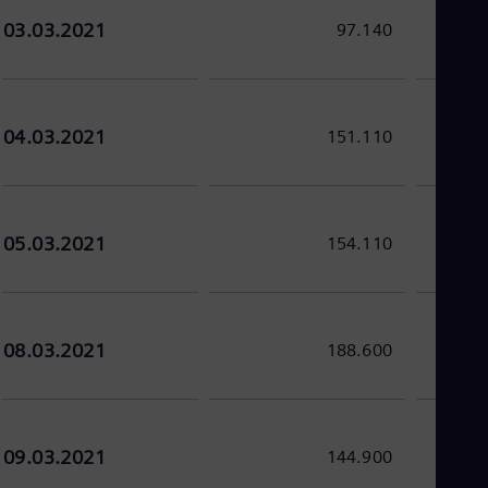
03.03.2021
97.140
04.03.2021
151.110
05.03.2021
154.110
08.03.2021
188.600
09.03.2021
144.900