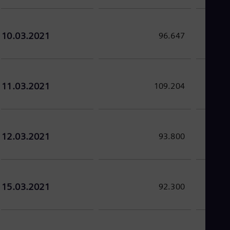
10.03.2021
96.647
11.03.2021
109.204
12.03.2021
93.800
15.03.2021
92.300