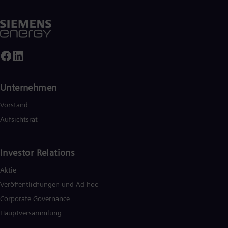
Unternehmen
Vorstand
Aufsichtsrat
Investor Relations
Aktie
Veröffentlichungen und Ad-hoc
Corporate Governance
Hauptversammlung