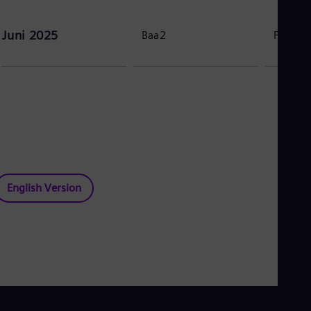
Juni 2025
Baa2
Positiv
English Version