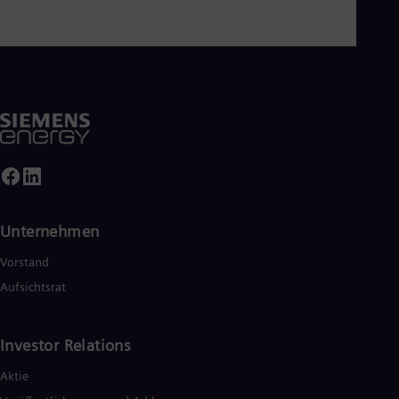
Unternehmen
Vorstand
Aufsichtsrat
Investor Relations
Aktie