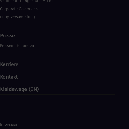
Veröffentlichungen und Ad-hoc
Corporate Governance
Hauptversammlung
Presse
Pressemitteilungen
Karriere
Kontakt
Meldewege (EN)
Impressum