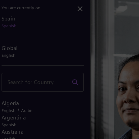
You are currently on
Spain
Spanish
Global
English
Algeria
/
English
Arabic
Argentina
Spanish
Australia