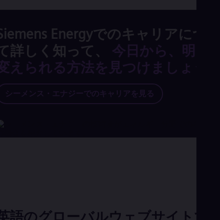
Siemens Energyでのキャリアにつ
て詳しく知って、
今日から、明日
変えられる方法を見つけましょう
シーメンス・エナジーでのキャリアを見る
英語のグローバルウェブサイトで