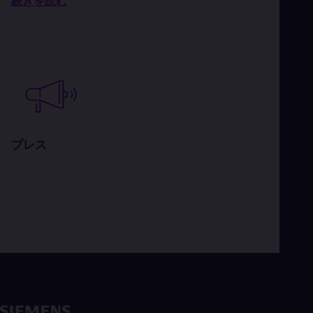
続きを読む
プレス