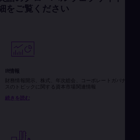
細をご覧ください
IR情報
財務情報開示、株式、年次総会、コーポレートガバナン
スのトピックに関する資本市場関連情報
続きを読む