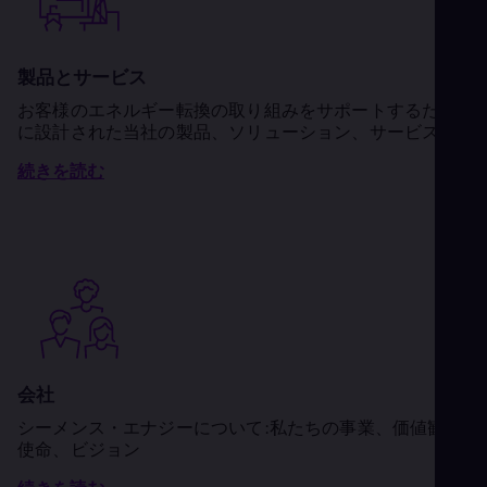
製品とサービス
お客様のエネルギー転換の取り組みをサポートするため
に設計された当社の製品、ソリューション、サービス
続きを読む
会社
シーメンス・エナジーについて:私たちの事業、価値観、
使命、ビジョン