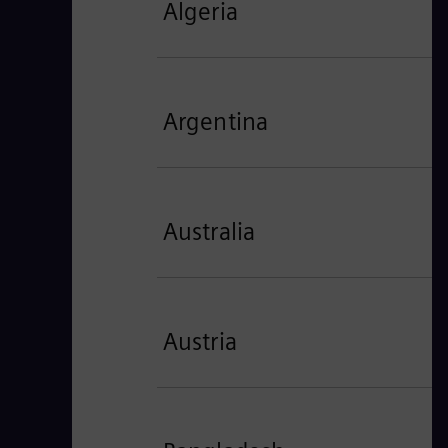
Algeria
Argentina
Australia
Austria