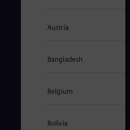
Austria
Bangladesh
Belgium
Bolivia