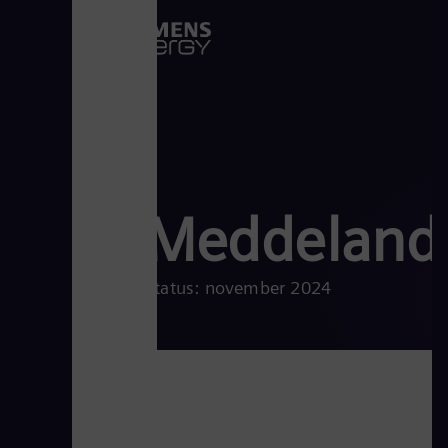
Meddelande
Status: november 2024