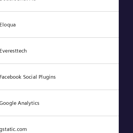
Eloqua
Everesttech
Facebook Social Plugins
Google Analytics
gstatic.com