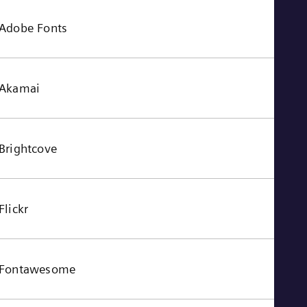
Adobe Fonts
Akamai
Brightcove
Flickr
Fontawesome