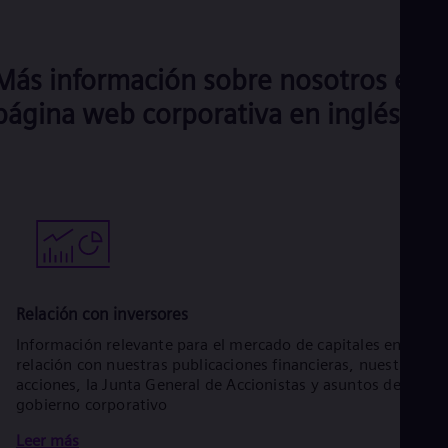
Más información sobre nosotros en l
página web corporativa en inglés
Relación con inversores
Información relevante para el mercado de capitales en
relación con nuestras publicaciones financieras, nuestras
acciones, la Junta General de Accionistas y asuntos de
gobierno corporativo
Leer más