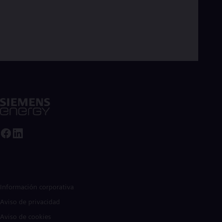
Información corporativa
Aviso de privacidad
Aviso de cookies