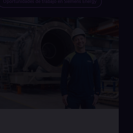
Oportunidades de trabajo en Siemens Energy