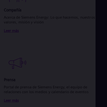
Compañía
Acerca de Siemens Energy: Lo que hacemos, nuestros
valores, misión y visión
Leer más
Prensa
Portal de prensa de Siemens Energy, el equipo de
relaciones con los medios y calendario de eventos
Leer más