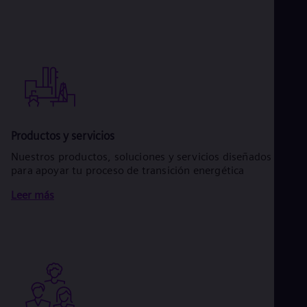
Productos y servicios
Nuestros productos, soluciones y servicios diseñados
para apoyar tu proceso de transición energética
Leer más