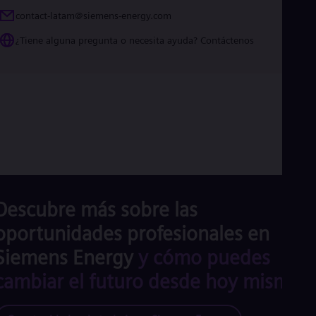
contact-latam@siemens-energy.com
¿Tiene alguna pregunta o necesita ayuda? Contáctenos
Descubre más sobre las
oportunidades profesionales en
Siemens Energy
y cómo puedes
cambiar el futuro desde hoy mismo.