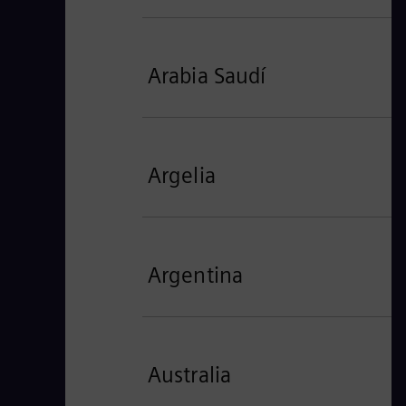
Arabia Saudí
Argelia
Argentina
Australia