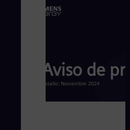
Aviso de pr
Estado: Noviembre 2024