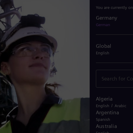
You are currently on
Germany
Germany
German
Global
English
Algeria
/
English
Arabic
Argentina
Spanish
Australia