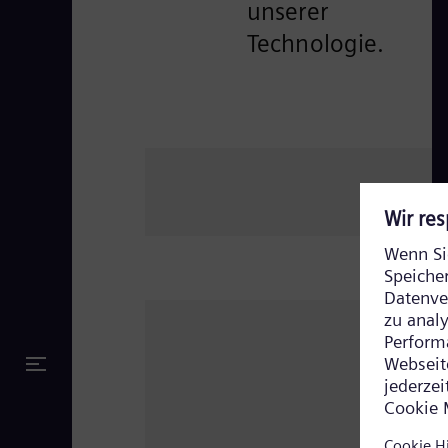
unserer
Technologie.