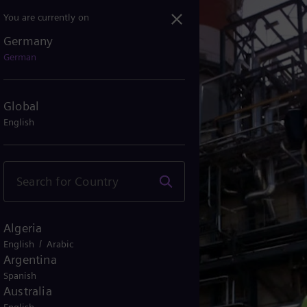
You are currently on
Germany
German
Global
English
Algeria
/
English
Arabic
Argentina
Spanish
Australia