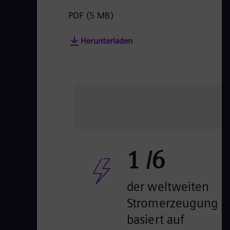
PDF
(5 MB)
Herunterladen
1
/6
der weltweiten
Stromerzeugung
basiert auf