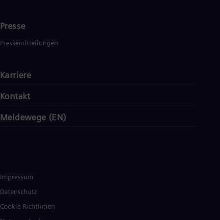
Presse
Pressemitteilungen
Karriere
Kontakt
Meldewege (EN)
Impressum
Datenschutz
Cookie Richtlinien