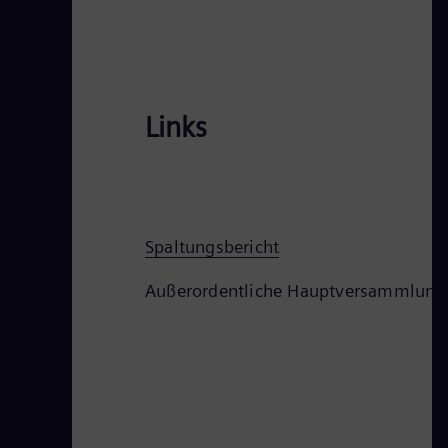
Links
Spaltungsbericht
Außerordentliche Hauptversammlung