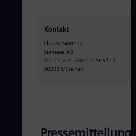
Kontakt
Florian Martens
Siemens AG
Werner-von-Siemens-Straße 1
80333 München
Pressemitteilung