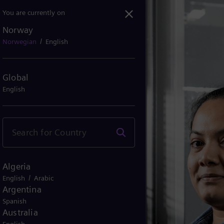
You are currently on
Norway
/
Norwegian
English
Global
English
Algeria
/
English
Arabic
Argentina
Spanish
Australia