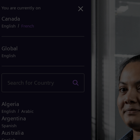
You are currently on
Canada
/
English
French
Global
English
Algeria
/
English
Arabic
Argentina
Spanish
Australia