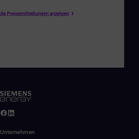
lle Pressemitteilungen anzeigen
Unternehmen