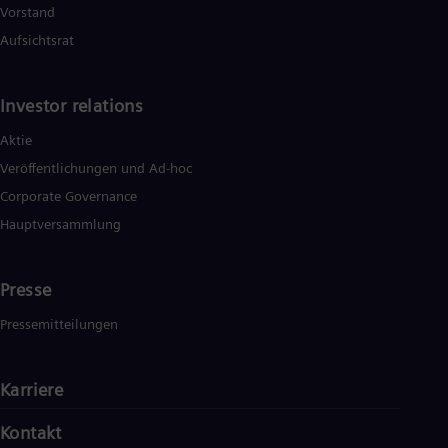
Vorstand
Aufsichtsrat
Investor relations
Aktie
Veröffentlichungen und Ad-hoc
Corporate Governance
Hauptversammlung
Presse
Pressemitteilungen
Karriere
Kontakt