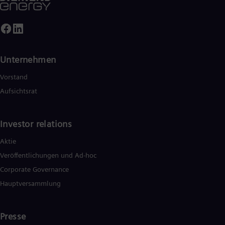
Unternehmen
Vorstand
Aufsichtsrat
Investor relations
Aktie
Veröffentlichungen und Ad-hoc
Corporate Governance
Hauptversammlung
Presse