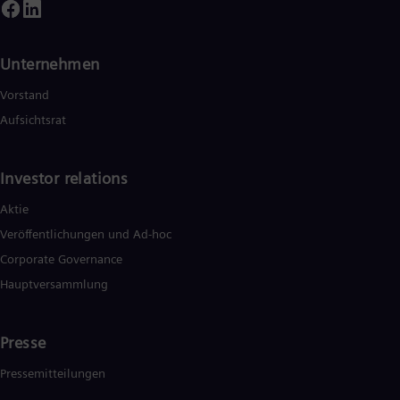
Unternehmen
Vorstand
Aufsichtsrat
Investor relations
Aktie
Veröffentlichungen und Ad-hoc
Corporate Governance
Hauptversammlung
Presse
Pressemitteilungen