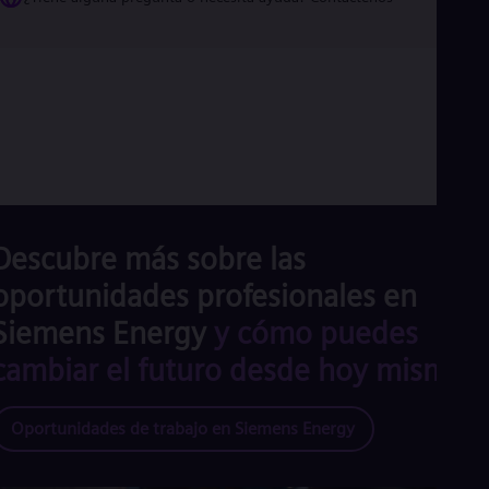
Descubre más sobre las
oportunidades profesionales en
Siemens Energy
y cómo puedes
cambiar el futuro desde hoy mismo.
Oportunidades de trabajo en Siemens Energy