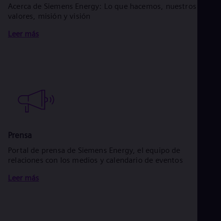
Acerca de Siemens Energy: Lo que hacemos, nuestros
valores, misión y visión
Leer más
Prensa
Portal de prensa de Siemens Energy, el equipo de
relaciones con los medios y calendario de eventos
Leer más