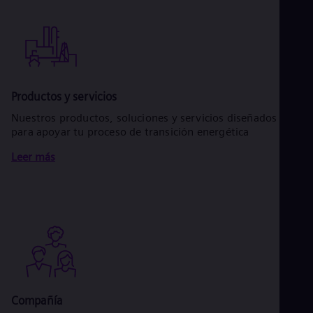
Productos y servicios
Nuestros productos, soluciones y servicios diseñados
para apoyar tu proceso de transición energética
Leer más
Compañía