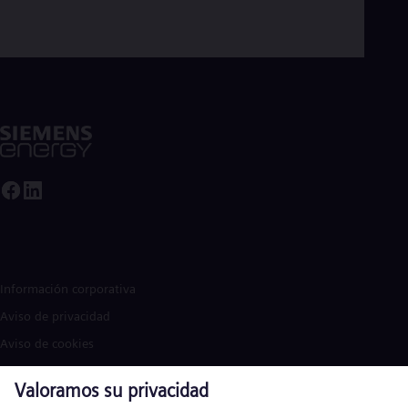
Información corporativa
Aviso de privacidad
Aviso de cookies
Términos de uso
Aviso legal de EE. UU.