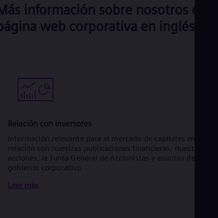
Más información sobre nosotros en l
página web corporativa en inglés
Relación con inversores
Información relevante para el mercado de capitales en
relación con nuestras publicaciones financieras, nuestras
acciones, la Junta General de Accionistas y asuntos de
gobierno corporativo
Leer más