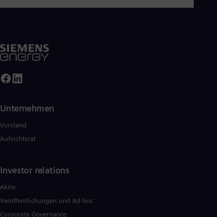
Unternehmen
Vorstand
Aufsichtsrat
Investor relations
Aktie
Veröffentlichungen und Ad-hoc
Corporate Governance