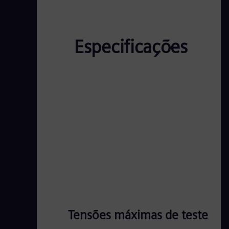
Especificações
Tensões máximas de teste