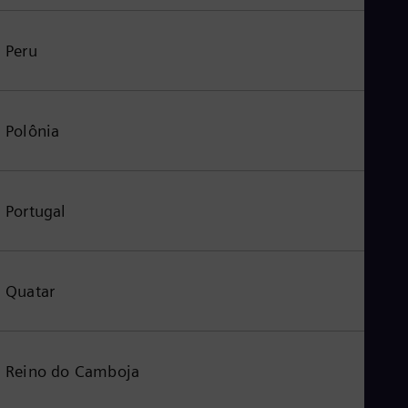
Peru
Polônia
Portugal
Quatar
Reino do Camboja