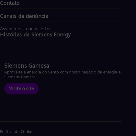
Contato
Canais de denúncia
Assine nossa newsletter
Histórias da Siemens Energy
Siemens Gamesa
Aproveite a energia do vento com nosso negócio de energia eólica
Siemens Gamesa.
Visite o site
Política de Cookies