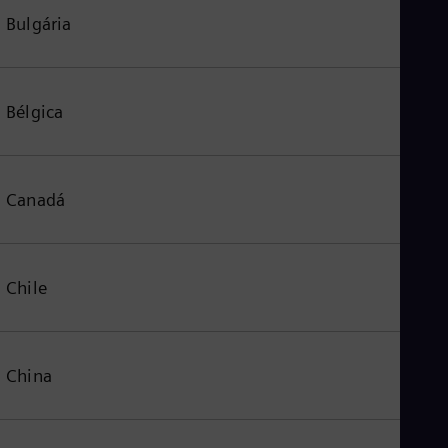
Bulgária
Bélgica
Canadá
Chile
China