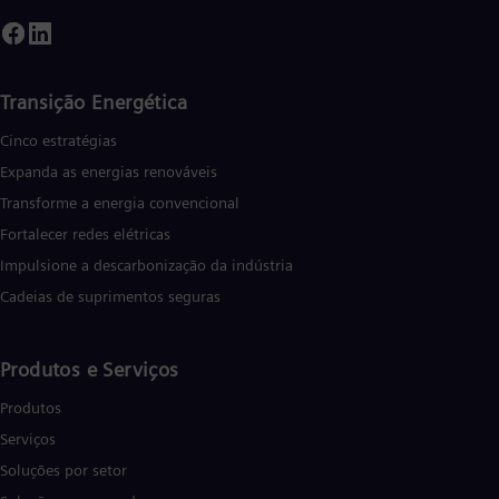
Transição Energética
Cinco estratégias
Expanda as energias renováveis
Transforme a energia convencional
Fortalecer redes elétricas
Impulsione a descarbonização da indústria
Cadeias de suprimentos seguras
Produtos e Serviços
Produtos
Serviços
Soluções por setor