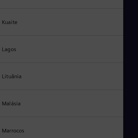
Kuaite
Lagos
Lituânia
Malásia
Marrocos