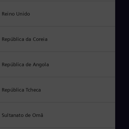
Reino Unido
República da Coreia
República de Angola
República Tcheca
Sultanato de Omã