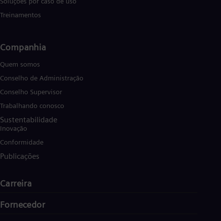
Soluções por caso de uso
Treinamentos
Companhia
Quem somos
Conselho de Administração
Conselho Supervisor
Trabalhando conosco
Sustentabilidade
Inovação
Conformidade
Publicações
Carreira
Fornecedor