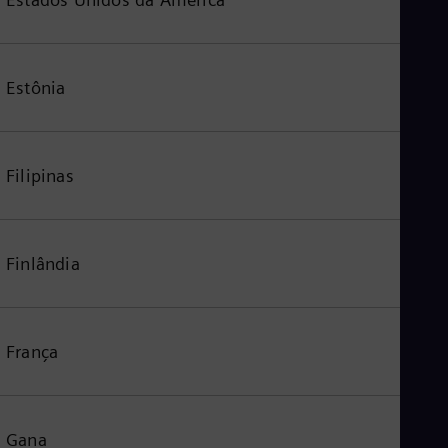
Estônia
Filipinas
Finlândia
França
Gana