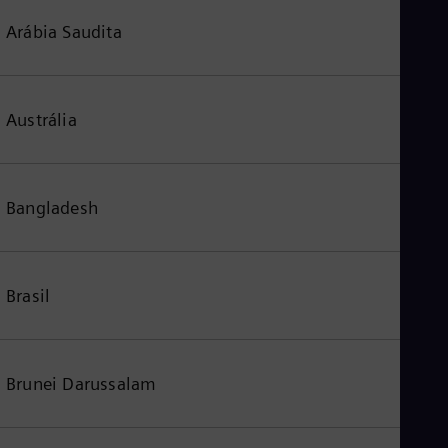
Arábia Saudita
Austrália
Bangladesh
Brasil
Brunei Darussalam