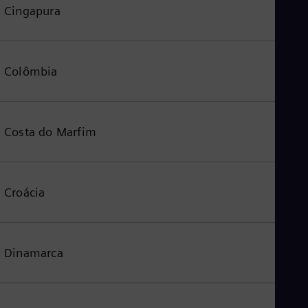
Cingapura
Colômbia
Costa do Marfim
Croácia
Dinamarca