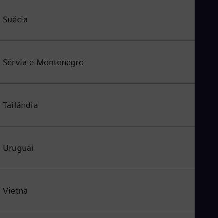
Suécia
Sérvia e Montenegro
Tailândia
Uruguai
Vietnã