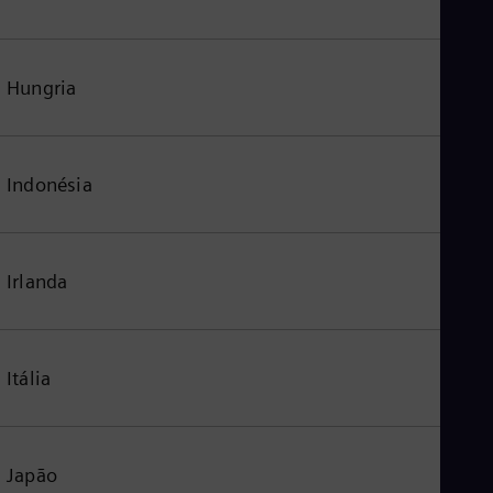
Hungria
Indonésia
Irlanda
Itália
Japão