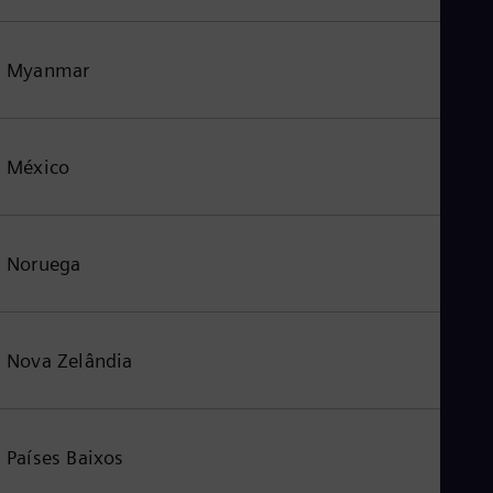
Myanmar
México
Noruega
Nova Zelândia
Países Baixos