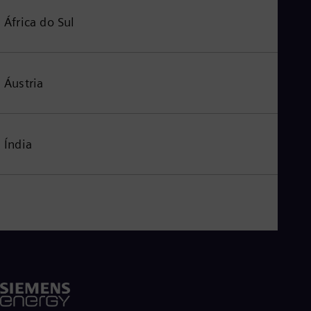
África do Sul
Áustria
Índia