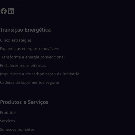
Transição Energética
Cinco estratégias
Expanda as energias renováveis
Transforme a energia convencional
Fortalecer redes elétricas
Impulsione a descarbonização da indústria
Cadeias de suprimentos seguras
Produtos e Serviços
Produtos
Serviços
Soluções por setor