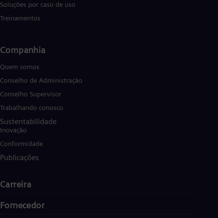
Soluções por caso de uso
Treinamentos
Companhia
Quem somos
Conselho de Administração
Conselho Supervisor
Trabalhando conosco
Sustentabilidade
Inovação
Conformidade
Publicações
Carreira
Fornecedor