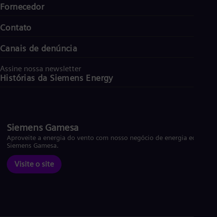
Fornecedor
Contato
Canais de denúncia
Assine nossa newsletter
Histórias da Siemens Energy
Siemens Gamesa
Aproveite a energia do vento com nosso negócio de energia eólica
Siemens Gamesa.
Visite o site