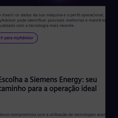
 inserir os dados da sua máquina e o perfil operacional, o
Advisor pode identificar possíveis melhorias e mantê-lo
ualizado com a tecnologia mais recente.
Ir para myAdvisor
Escolha a Siemens Energy: seu
caminho para a operação ideal
osso compromisso com a utilização de tecnologias avançadas,