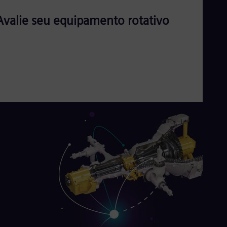
Avalie seu equipamento rotativo