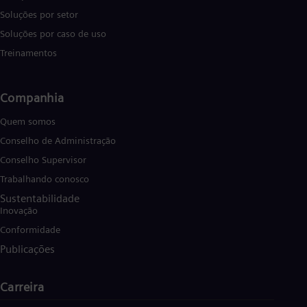
Soluções por setor
Soluções por caso de uso
Treinamentos
Companhia
Quem somos
Conselho de Administração
Conselho Supervisor
Trabalhando conosco
Sustentabilidade
Inovação
Conformidade
Publicações
Carreira