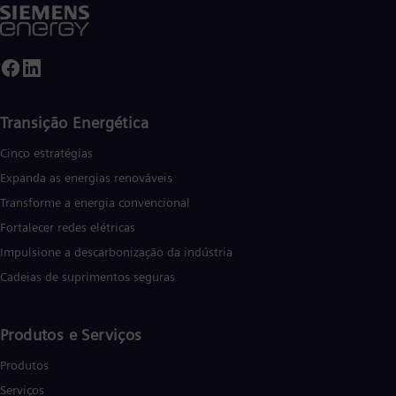
Transição Energética
Cinco estratégias
Expanda as energias renováveis
Transforme a energia convencional
Fortalecer redes elétricas
Impulsione a descarbonização da indústria
Cadeias de suprimentos seguras
Produtos e Serviços
Produtos
Serviços