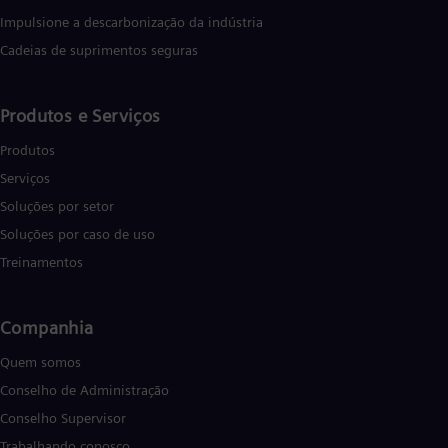
Impulsione a descarbonização da indústria
Cadeias de suprimentos seguras
Produtos e Serviços
Produtos
Serviços
Soluções por setor
Soluções por caso de uso
Treinamentos
Companhia
Quem somos
Conselho de Administração
Conselho Supervisor
Trabalhando conosco