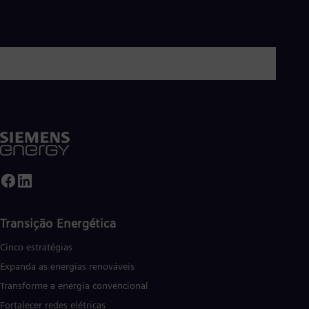
Transição Energética
Cinco estratégias
Expanda as energias renováveis
Transforme a energia convencional
Fortalecer redes elétricas