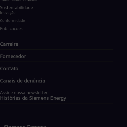
Sustentabilidade
Inovação
Conformidade
Publicações
Carreira
Fornecedor
Contato
Canais de denúncia
Assine nossa newsletter
Histórias da Siemens Energy