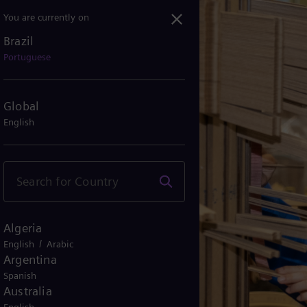
You are currently on
Brazil
Portuguese
Global
English
Algeria
/
English
Arabic
Argentina
Spanish
Australia