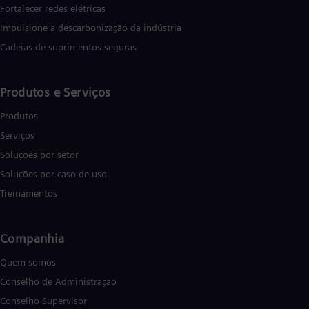
Fortalecer redes elétricas
Impulsione a descarbonização da indústria
Cadeias de suprimentos seguras
Produtos e Serviços
Produtos
Serviços
Soluções por setor
Soluções por caso de uso
Treinamentos
Companhia
Quem somos
Conselho de Administração
Conselho Supervisor