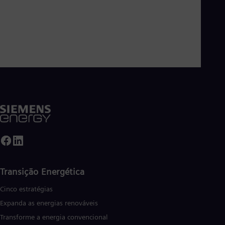
Transição Energética
Cinco estratégias
Expanda as energias renováveis
Transforme a energia convencional