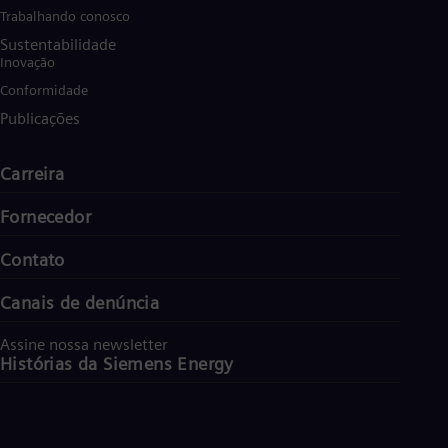
Trabalhando conosco
Sustentabilidade
Inovação
Conformidade
Publicações
Carreira
Fornecedor
Contato
Canais de denúncia
Assine nossa newsletter
Histórias da Siemens Energy