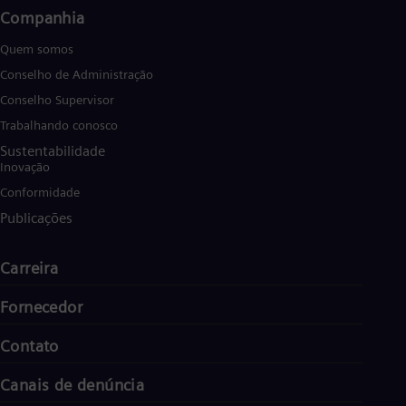
Companhia
Quem somos
Conselho de Administração
Conselho Supervisor
Trabalhando conosco
Sustentabilidade
Inovação
Conformidade
Publicações
Carreira
Fornecedor
Contato
Canais de denúncia