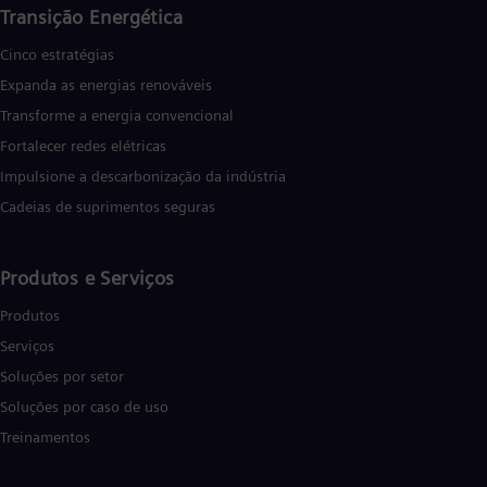
Transição Energética
Cinco estratégias
Expanda as energias renováveis
Transforme a energia convencional
Fortalecer redes elétricas
Impulsione a descarbonização da indústria
Cadeias de suprimentos seguras
Produtos e Serviços
Produtos
Serviços
Soluções por setor
Soluções por caso de uso
Treinamentos