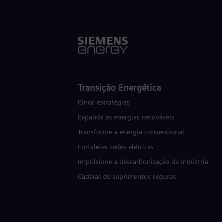
Transição Energética
Cinco estratégias
Expanda as energias renováveis
Transforme a energia convencional
Fortalecer redes elétricas
Impulsione a descarbonização da indústria
Cadeias de suprimentos seguras