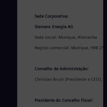
Sede Corporativa:
Siemens Energia AG
Sede social: Munique, Alemanha
Registo comercial: Munique, HRB 25
Conselho de Administração:
Christian Bruch (Presidente e CEO), 
Presidente do Conselho Fiscal: