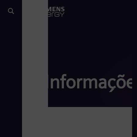
Informaçõe