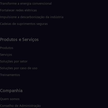
Transforme a energia convencional
Fortalecer redes elétricas
Impulsione a descarbonização da indústria
Cadeias de suprimentos seguras
Produtos e Serviços
Produtos
Serviços
Soluções por setor
Soluções por caso de uso
Treinamentos
Companhia
Quem somos
Conselho de Administração