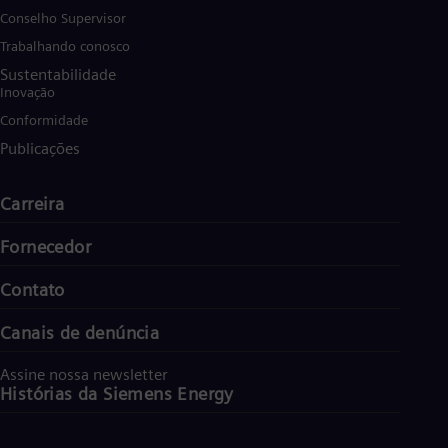
Conselho Supervisor
Trabalhando conosco
Sustentabilidade
Inovação
Conformidade
Publicações
Carreira
Fornecedor
Contato
Canais de denúncia
Assine nossa newsletter
Histórias da Siemens Energy